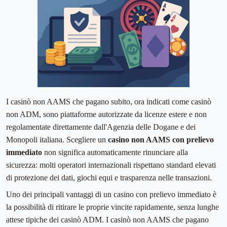
I casinò non AAMS che pagano subito, ora indicati come casinò
non ADM, sono piattaforme autorizzate da licenze estere e non
regolamentate direttamente dall'Agenzia delle Dogane e dei
Monopoli italiana. Scegliere un
casino non AAMS con prelievo
immediato
non significa automaticamente rinunciare alla
sicurezza: molti operatori internazionali rispettano standard elevati
di protezione dei dati, giochi equi e trasparenza nelle transazioni.
Uno dei principali vantaggi di un casino con prelievo immediato è
la possibilità di ritirare le proprie vincite rapidamente, senza lunghe
attese tipiche dei casinò ADM. I casinò non AAMS che pagano