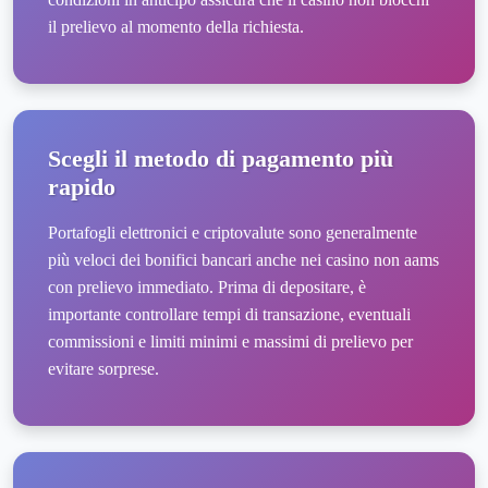
il prelievo al momento della richiesta.
Scegli il metodo di pagamento più
rapido
Portafogli elettronici e criptovalute sono generalmente
più veloci dei bonifici bancari anche nei casino non aams
con prelievo immediato. Prima di depositare, è
importante controllare tempi di transazione, eventuali
commissioni e limiti minimi e massimi di prelievo per
evitare sorprese.