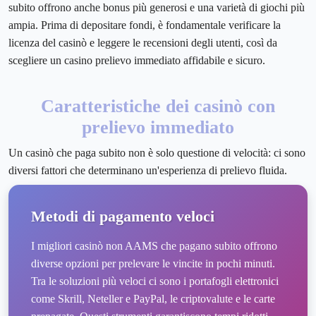
subito offrono anche bonus più generosi e una varietà di giochi più
ampia. Prima di depositare fondi, è fondamentale verificare la
licenza del casinò e leggere le recensioni degli utenti, così da
scegliere un casino prelievo immediato affidabile e sicuro.
Caratteristiche dei casinò con
prelievo immediato
Un casinò che paga subito non è solo questione di velocità: ci sono
diversi fattori che determinano un'esperienza di prelievo fluida.
Metodi di pagamento veloci
I migliori casinò non AAMS che pagano subito offrono
diverse opzioni per prelevare le vincite in pochi minuti.
Tra le soluzioni più veloci ci sono i portafogli elettronici
come Skrill, Neteller e PayPal, le criptovalute e le carte