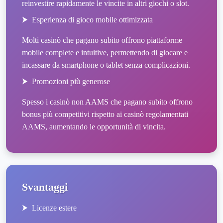
reinvestire rapidamente le vincite in altri giochi o slot.
Esperienza di gioco mobile ottimizzata
Molti casinò che pagano subito offrono piattaforme
mobile complete e intuitive, permettendo di giocare e
incassare da smartphone o tablet senza complicazioni.
Promozioni più generose
Spesso i casinò non AAMS che pagano subito offrono
bonus più competitivi rispetto ai casinò regolamentati
AAMS, aumentando le opportunità di vincita.
Svantaggi
Licenze estere