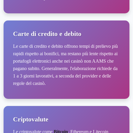
Carte di credito e debito
Le carte di credito e debito offrono tempi di prelievo più
rapidi rispetto ai bonifici, ma restano più lente rispetto ai
portafogli elettronici anche nei casinò non AAMS che
pagano subito. Generalmente, l'elaborazione richiede da
1 a 3 giorni lavorativi, a seconda del provider e delle
regole del casinò.
Criptovalute
Le criptovalute come
Bitcoin
, Ethereum e Litecoin